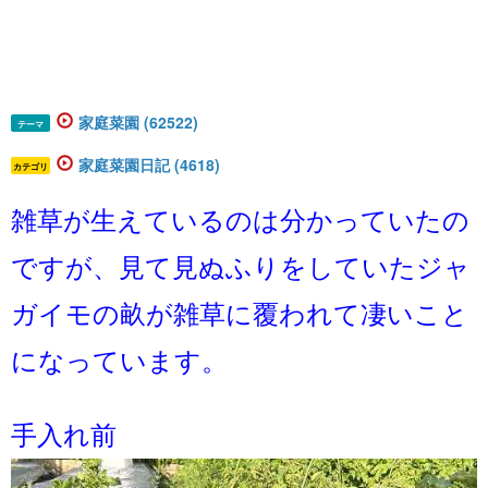
家庭菜園 (62522)
テーマ
家庭菜園日記 (4618)
カテゴリ
雑草が生えているのは分かっていたの
ですが、見て見ぬふりをしていたジャ
ガイモの畝が雑草に覆われて凄いこと
になっています。
手入れ前