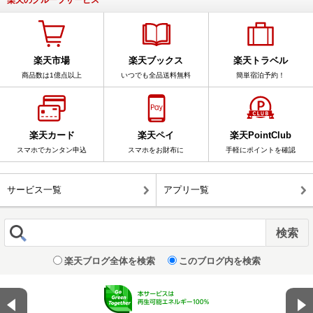
楽天のグループサービス
楽天市場
楽天ブックス
楽天トラベル
商品数は1億点以上
いつでも全品送料無料
簡単宿泊予約！
楽天カード
楽天ペイ
楽天PointClub
スマホでカンタン申込
スマホをお財布に
手軽にポイントを確認
サービス一覧
アプリ一覧
楽天ブログ全体を検索
このブログ内を検索