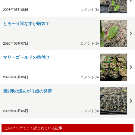
2026年05月08日
コメント(8)
とろーり旨なすが病気？
2026年05月07日
コメント(8)
マリーゴールドの植付け
2026年05月06日
コメント(6)
第2弾の湯あがり娘の発芽
2026年05月05日
コメント(8)
このブログでよく読まれている記事