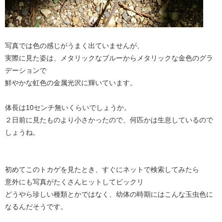
写真では色の感じがうまく出ていませんが、
実際に見た姿は、メタリックなブルーからメタリックな金色のグラ
デーションで
鮮やかな虹色の金属光沢に輝いています。
体長は10センチ無いくらいでしょうか。
２日前に見たものより小さかったので、何匹かは生息しているので
しょうね。
初めてこのトカゲを見たとき、すぐにネットで検索してみたら
意外にも写真がたくさんヒットしてビックリ
どうやら珍しい種類とかではなく、幼体の時期にはこんな玉虫色に
なるんだそうです。