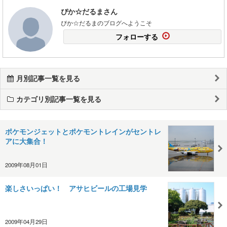
ぴか☆だるまさん
ぴか☆だるまのブログへようこそ
フォローする
月別記事一覧を見る
カテゴリ別記事一覧を見る
ポケモンジェットとポケモントレインがセントレ
アに大集合！
2009年08月01日
楽しさいっぱい！ アサヒビールの工場見学
2009年04月29日