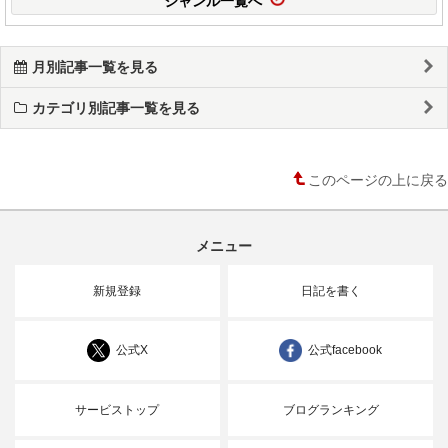
月別記事一覧を見る
カテゴリ別記事一覧を見る
このページの上に戻る
メニュー
新規登録
日記を書く
公式X
公式facebook
サービストップ
ブログランキング