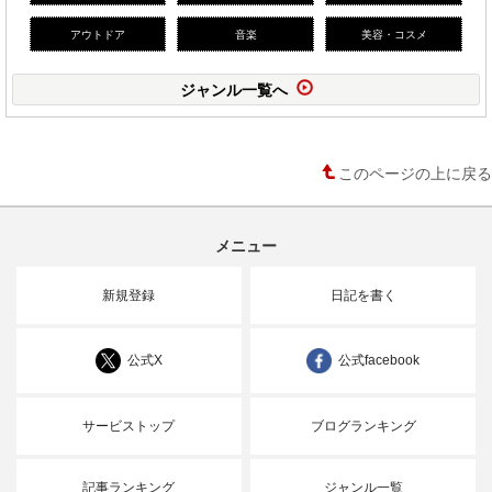
アウトドア
音楽
美容・コスメ
ジャンル一覧へ
このページの上に戻る
メニュー
新規登録
日記を書く
公式X
公式facebook
サービストップ
ブログランキング
記事ランキング
ジャンル一覧