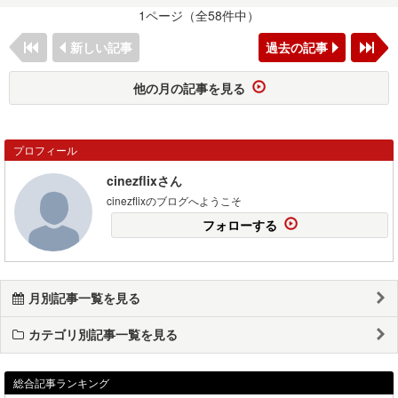
1ページ（全58件中）
新しい記事
過去の記事
他の月の記事を見る
プロフィール
cinezflixさん
cinezflixのブログへようこそ
フォローする
月別記事一覧を見る
カテゴリ別記事一覧を見る
総合記事ランキング