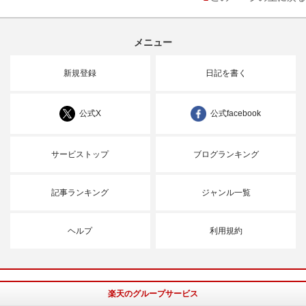
メニュー
新規登録
日記を書く
公式X
公式facebook
サービストップ
ブログランキング
記事ランキング
ジャンル一覧
ヘルプ
利用規約
楽天のグループサービス