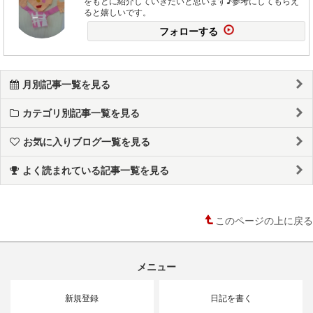
をもとに紹介していきたいと思います♪参考にしてもらえ
ると嬉しいです。
フォローする
月別記事一覧を見る
カテゴリ別記事一覧を見る
お気に入りブログ一覧を見る
よく読まれている記事一覧を見る
このページの上に戻る
メニュー
新規登録
日記を書く