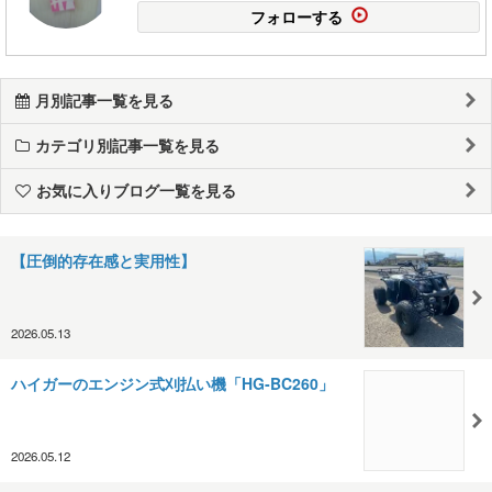
フォローする
月別記事一覧を見る
カテゴリ別記事一覧を見る
お気に入りブログ一覧を見る
【圧倒的存在感と実用性】
2026.05.13
ハイガーのエンジン式刈払い機「HG‑BC260」
2026.05.12