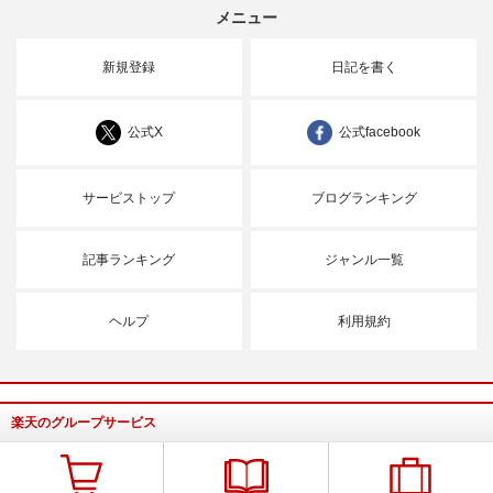
メニュー
新規登録
日記を書く
公式X
公式facebook
サービストップ
ブログランキング
記事ランキング
ジャンル一覧
ヘルプ
利用規約
楽天のグループサービス