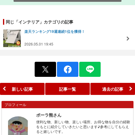
同じ「インテリア」カテゴリの記事
楽天ランキング19週連続1位を獲得！
2026.05.01 19:45
新しい記事
記事一覧
過去の記事
プロフィール
ポーラ熊さん
便利な物、新しい物、楽しい場所、お得な物を自分の経験
をもとに紹介していきたいと思います♪参考にしてもらえ
ると嬉しいです。