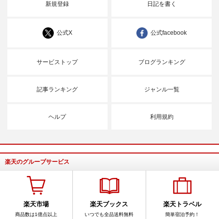
新規登録
日記を書く
公式X
公式facebook
サービストップ
ブログランキング
記事ランキング
ジャンル一覧
ヘルプ
利用規約
楽天のグループサービス
楽天市場
楽天ブックス
楽天トラベル
商品数は1億点以上
いつでも全品送料無料
簡単宿泊予約！