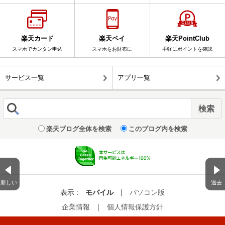
楽天カード
楽天ペイ
楽天PointClub
スマホでカンタン申込
スマホをお財布に
手軽にポイントを確認
サービス一覧
アプリ一覧
楽天ブログ全体を検索
このブログ内を検索
新しい
過去
表示 :
モバイル
|
パソコン版
企業情報
｜
個人情報保護方針