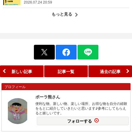
2026.07.24 20:59
もっと見る
新しい記事
記事一覧
過去の記事
プロフィール
ポーラ熊さん
便利な物、新しい物、楽しい場所、お得な物を自分の経験
をもとに紹介していきたいと思います♪参考にしてもらえ
ると嬉しいです。
フォローする