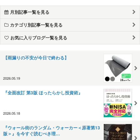
月別記事一覧を見る
カテゴリ別記事一覧を見る
お気に入りブログ一覧を見る
【雨漏りの不安が今日で終わる】
2026.05.19
『全面改訂 第3版 ほったらかし投資術』
2026.05.18
『ウォール街のランダム・ウォーカー＜原著第13
版＞』を今すぐ読むべき理…