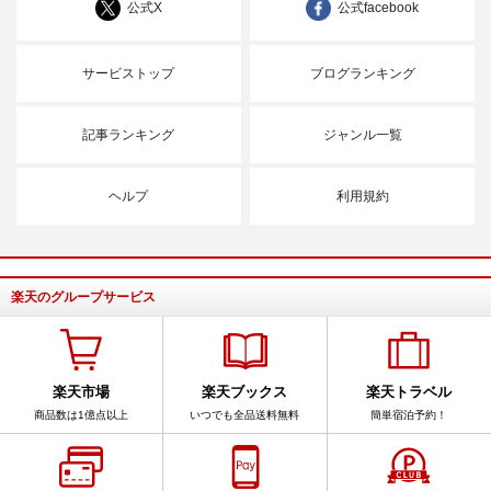
公式X
公式facebook
サービストップ
ブログランキング
記事ランキング
ジャンル一覧
ヘルプ
利用規約
楽天のグループサービス
楽天市場
楽天ブックス
楽天トラベル
商品数は1億点以上
いつでも全品送料無料
簡単宿泊予約！