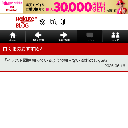
ホーム
新しい記事
過去の記事
コメント
シェア
白くまのおすすめ♪
『イラスト図解 知っているようで知らない 金利のしくみ』
2026.06.16