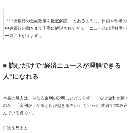
「中央銀行の金融政策を徹底解説」 とあるように、日銀や欧米の
中央銀行の動きまで丁寧に解説されており、 ニュースの理解度が
一気に上がります 。
■ 読むだけで“経済ニュースが理解できる
人”になれる
本書の魅力は、単なる金利の説明にとどまらず、 
「なぜ金利が動く
のか」「金利が上がると何が起きるのか」
 といった“本質”に踏み込
んでいる点です。
目次を見ると、