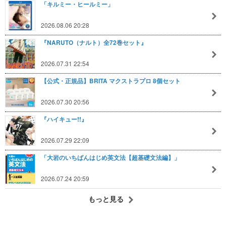
「キルミー・ヒールミー」
2026.08.06 20:28
『NARUTO（ナルト）全72巻セット』
2026.07.31 22:54
【公式・正規品】BRITA マクストラプロ 8個セット
2026.07.30 20:56
『ハイキュー!!』
2026.07.29 22:09
「大岩のいちばんはじめ英文法【超基礎文法編】」
2026.07.24 20:59
もっと見る