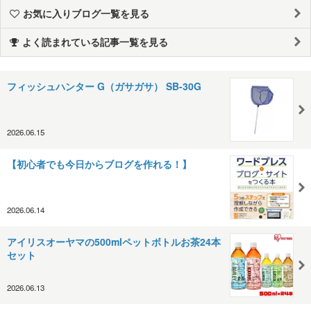
お気に入りブログ一覧を見る
よく読まれている記事一覧を見る
フィッシュハンター G（ガサガサ） SB-30G
2026.06.15
【初心者でも今日からブログを作れる！】
2026.06.14
アイリスオーヤマの500mlペットボトルお茶24本
セット
2026.06.13