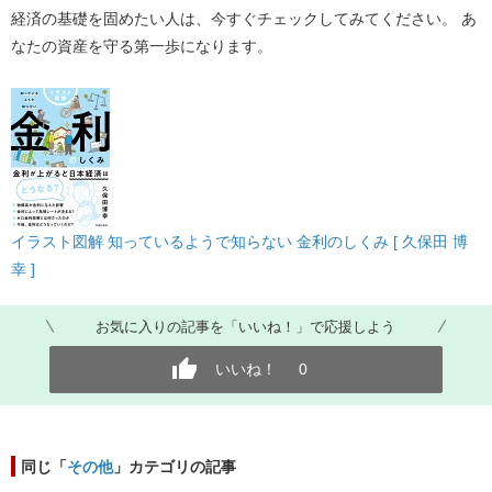
経済の基礎を固めたい人は、今すぐチェックしてみてください。
 あ
なたの資産を守る第一歩になります。
イラスト図解 知っているようで知らない 金利のしくみ [ 久保田 博
幸 ]
お気に入りの記事を「いいね！」で応援しよう
いいね！
0
同じ「
その他
」カテゴリの記事