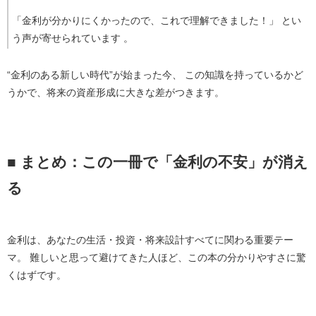
「金利が分かりにくかったので、これで理解できました！」 とい
う声が寄せられています 。
“金利のある新しい時代”が始まった今、 この知識を持っているかど
うかで、将来の資産形成に大きな差がつきます。
■ まとめ：この一冊で「金利の不安」が消え
る
金利は、あなたの生活・投資・将来設計すべてに関わる重要テー
マ。 難しいと思って避けてきた人ほど、この本の分かりやすさに驚
くはずです。