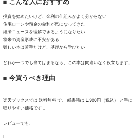
■ こんな人におすすめ
投資を始めたいけど、金利の仕組みがよく分からない
住宅ローンや預金の金利が気になってきた
経済ニュースを理解できるようになりたい
将来の資産形成に不安がある
難しい本は苦手だけど、基礎から学びたい
どれか一つでも当てはまるなら、この本は間違いなく役立ちます。
■ 今買うべき理由
楽天ブックスでは 
送料無料
 で、 紙書籍は 
1,980円（税込）
 と手に
取りやすい価格です 。
レビューでも、