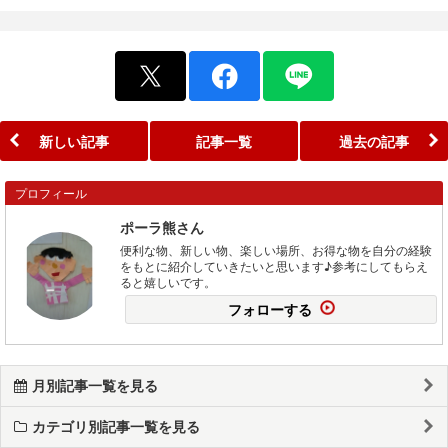
新しい記事
記事一覧
過去の記事
プロフィール
ポーラ熊さん
便利な物、新しい物、楽しい場所、お得な物を自分の経験
をもとに紹介していきたいと思います♪参考にしてもらえ
ると嬉しいです。
フォローする
月別記事一覧を見る
カテゴリ別記事一覧を見る