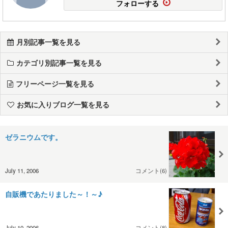
フォローする
月別記事一覧を見る
カテゴリ別記事一覧を見る
フリーページ一覧を見る
お気に入りブログ一覧を見る
ゼラニウムです。
July 11, 2006
コメント(6)
自販機であたりました～！～♪
July 10, 2006
コメント(8)