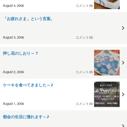
August 4, 2006
コメント(8)
「お疲れさま」という言葉。
August 3, 2006
コメント(6)
押し花のしおり～？
August 2, 2006
コメント(8)
ケーキを食べてきました～♪
August 1, 2006
コメント(6)
都会の生活に憧れます～♪