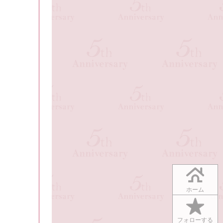
ホーム
フォローする