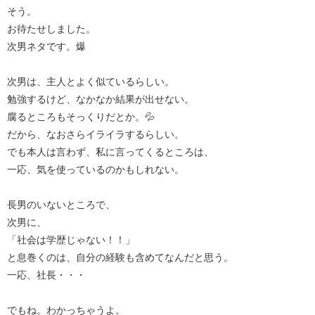
そう。
お待たせしました。
次男ネタです。爆
次男は、主人とよく似ているらしい。
勉強するけど、なかなか結果が出せない。
腐るところもそっくりだとか。💦
だから、なおさらイライラするらしい。
でも本人は言わず、私に言ってくるところは、
一応、気を使っているのかもしれない。
長男のいないところで、
次男に、
「社会は学歴じゃない！！」
と息巻くのは、自分の経験も含めてなんだと思う。
一応、社長・・・
でもね。わかっちゃうよ。