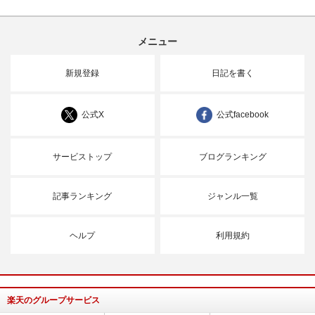
メニュー
新規登録
日記を書く
公式X
公式facebook
サービストップ
ブログランキング
記事ランキング
ジャンル一覧
ヘルプ
利用規約
楽天のグループサービス