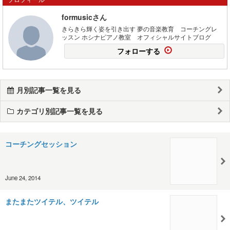
formusicさん
きらきら輝く姿を引き出す 夢の音楽教育 コーチングレ
ッスン ホシナピアノ教室 オフィシャルサイトブログ
フォローする
月別記事一覧を見る
カテゴリ別記事一覧を見る
コーチングセッション
June 24, 2014
またまたツイテル、ツイテル