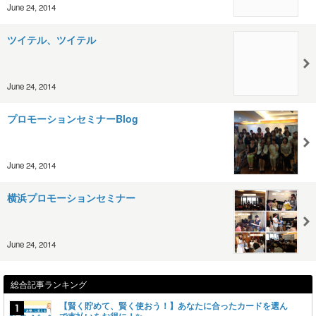
June 24, 2014
ツイテル、ツイテル
June 24, 2014
プロモーションセミナーBlog
June 24, 2014
横浜プロモーションセミナー
June 24, 2014
総合記事ランキング
【賢く貯めて、賢く使おう！】あなたに合ったカードを選ん