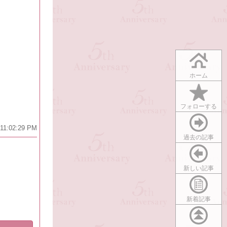
ホーム
フォローする
 11:02:29 PM
過去の記事
新しい記事
新着記事