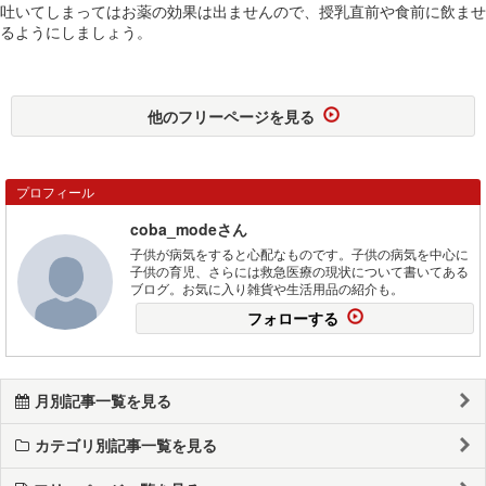
吐いてしまってはお薬の効果は出ませんので、授乳直前や食前に飲ませ
るようにしましょう。
他のフリーページを見る
プロフィール
coba_modeさん
子供が病気をすると心配なものです。子供の病気を中心に
子供の育児、さらには救急医療の現状について書いてある
ブログ。お気に入り雑貨や生活用品の紹介も。
フォローする
月別記事一覧を見る
カテゴリ別記事一覧を見る