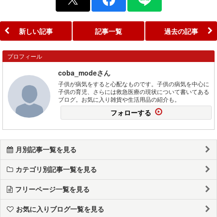
新しい記事
記事一覧
過去の記事
プロフィール
coba_modeさん
子供が病気をすると心配なものです。子供の病気を中心に
子供の育児、さらには救急医療の現状について書いてある
ブログ。お気に入り雑貨や生活用品の紹介も。
フォローする
月別記事一覧を見る
カテゴリ別記事一覧を見る
フリーページ一覧を見る
お気に入りブログ一覧を見る