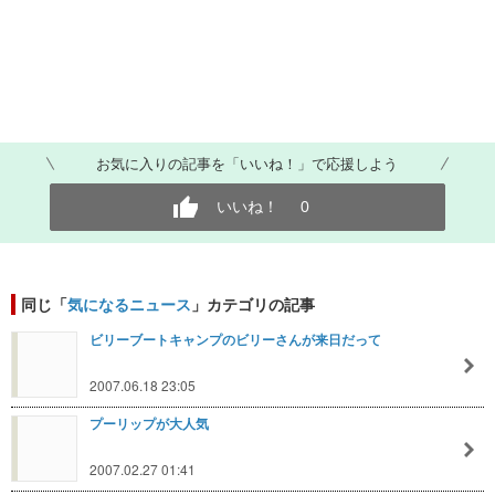
お気に入りの記事を「いいね！」で応援しよう
いいね！
0
同じ「
気になるニュース
」カテゴリの記事
ビリーブートキャンプのビリーさんが来日だって
2007.06.18 23:05
プーリップが大人気
2007.02.27 01:41