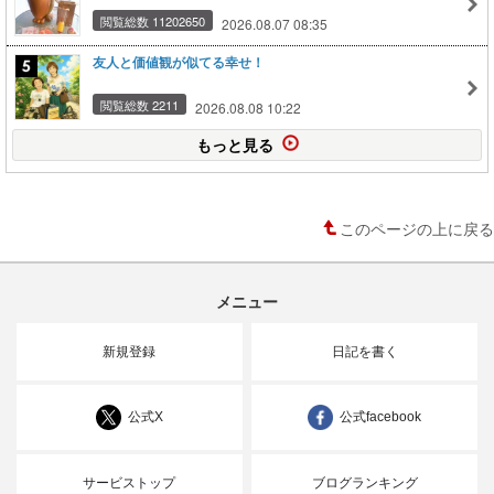
閲覧総数 11202650
2026.08.07 08:35
友人と価値観が似てる幸せ！
閲覧総数 2211
2026.08.08 10:22
もっと見る
このページの上に戻る
メニュー
新規登録
日記を書く
公式X
公式facebook
サービストップ
ブログランキング