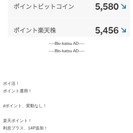
----Blo-katsu AD----
----Blo-katsu AD----
ポイ活！
ポイント運用！
dポイント、変動なし！
楽天ポイント！
利息プラス、14P追加！