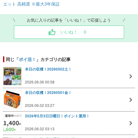
エット 高精度 ※最大3年保証
お気に入りの記事を「いいね！」で応援しよう
いいね！
0
同じ「
ポイ活！
」カテゴリの記事
本日の収穫！20260502土！
2026.06.06 00:58
本日の収穫！20260501金！
2026.06.02 03:27
2026年5月3日日曜日！ポイント運用！
2026.06.02 03:13