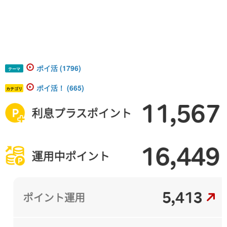
ポイ活 (1796)
テーマ
ポイ活！ (665)
カテゴリ