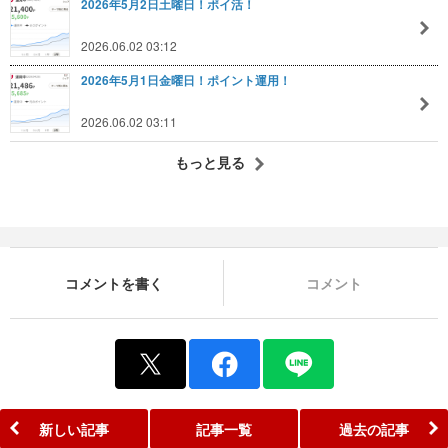
2026年5月2日土曜日！ポイ活！
2026.06.02 03:12
2026年5月1日金曜日！ポイント運用！
2026.06.02 03:11
もっと見る
コメントを書く
コメント
新しい記事
記事一覧
過去の記事