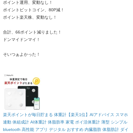
ポイント運用、変動なし！
ポイントビットコイン、80P減！
ポイント楽天株、変動なし！
合計、66ポイント減りました！
ドンマイドンマイ！
そいつぁよかった！
楽天ポイントが毎日貯まる 体重計【楽天1位】AIアドバイス スマホ
連動 体組成計 AI体重計 体脂肪率 家電 ポイ活体重計 薄型 シンプル
bluetooth 高性能 アプリ デジタル おすすめ 内臓脂肪 体脂肪計 ダイ