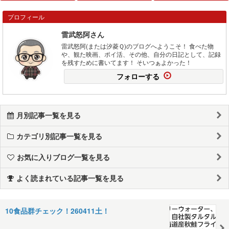
プロフィール
雷武怒阿さん
雷武怒阿(または汐菱Ｑ)のブログへようこそ！ 食べた物
や、観た映画、ポイ活、その他、自分の日記として、記録
を残すために書いてます！ そいつぁよかった！
フォローする
月別記事一覧を見る
カテゴリ別記事一覧を見る
お気に入りブログ一覧を見る
よく読まれている記事一覧を見る
10食品群チェック！260411土！