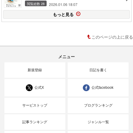
閲覧総数 28
2026.01.06 18:07
もっと見る
このページの上に戻る
メニュー
新規登録
日記を書く
公式X
公式facebook
サービストップ
ブログランキング
記事ランキング
ジャンル一覧