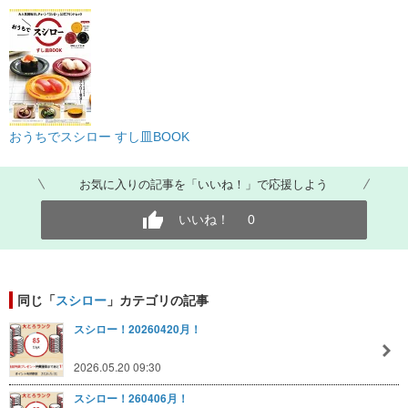
おうちでスシロー すし皿BOOK
お気に入りの記事を「いいね！」で応援しよう
いいね！
0
同じ「
スシロー
」カテゴリの記事
スシロー！20260420月！
2026.05.20 09:30
スシロー！260406月！