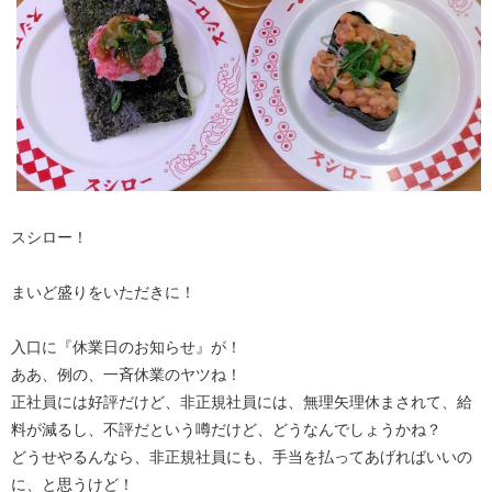
スシロー！
まいど盛りをいただきに！
入口に『休業日のお知らせ』が！
ああ、例の、一斉休業のヤツね！
正社員には好評だけど、非正規社員には、無理矢理休まされて、給
料が減るし、不評だという噂だけど、どうなんでしょうかね？
どうせやるんなら、非正規社員にも、手当を払ってあげればいいの
に、と思うけど！