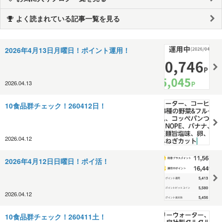
よく読まれている記事一覧を見る
2026年4月13日月曜日！ポイント運用！
2026.04.13
10食品群チェック！260412日！
2026.04.12
2026年4月12日日曜日！ポイ活！
2026.04.12
10食品群チェック！260411土！