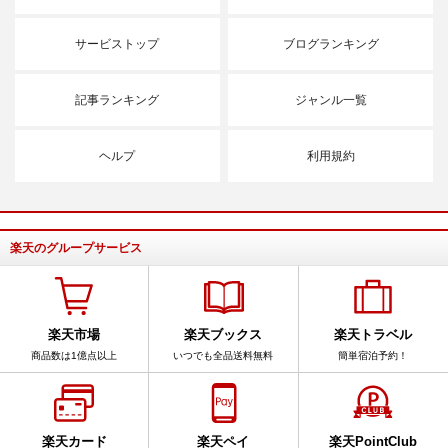
サービストップ
ブログランキング
記事ランキング
ジャンル一覧
ヘルプ
利用規約
楽天のグループサービス
楽天市場
楽天ブックス
楽天トラベル
商品数は1億点以上
いつでも全品送料無料
簡単宿泊予約！
楽天カード
楽天ペイ
楽天PointClub