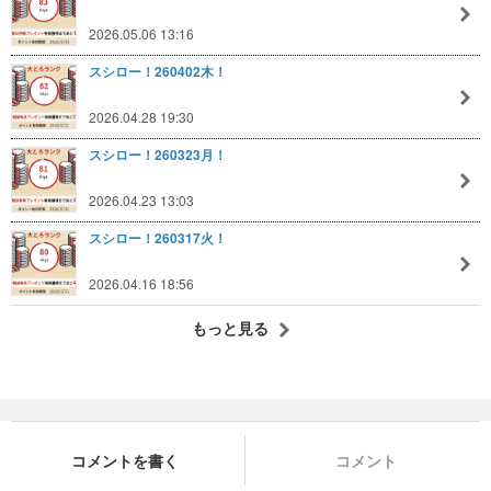
2026.05.06 13:16
スシロー！260402木！
2026.04.28 19:30
スシロー！260323月！
2026.04.23 13:03
スシロー！260317火！
2026.04.16 18:56
もっと見る
コメントを書く
コメント