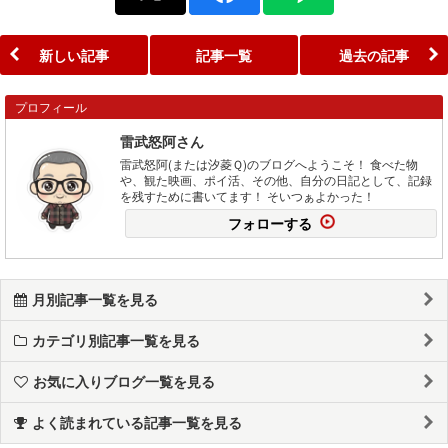
新しい記事
記事一覧
過去の記事
プロフィール
雷武怒阿さん
雷武怒阿(または汐菱Ｑ)のブログへようこそ！ 食べた物
や、観た映画、ポイ活、その他、自分の日記として、記録
を残すために書いてます！ そいつぁよかった！
フォローする
月別記事一覧を見る
カテゴリ別記事一覧を見る
お気に入りブログ一覧を見る
よく読まれている記事一覧を見る