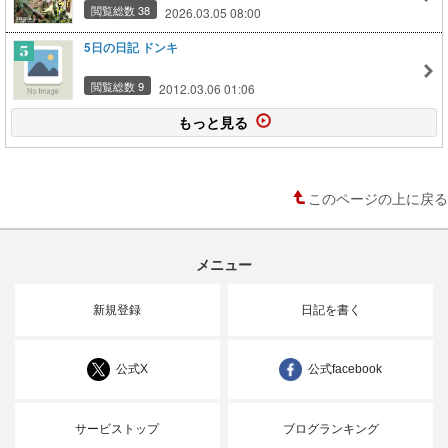
閲覧総数 38
2026.03.05 08:00
5日の日記 ドンキ
閲覧総数 9
2012.03.06 01:06
もっと見る
このページの上に戻る
メニュー
新規登録
日記を書く
公式X
公式facebook
サービストップ
ブログランキング