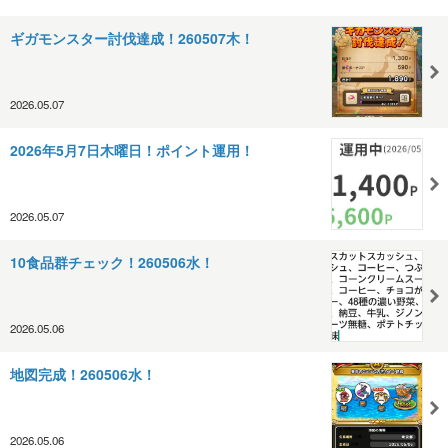
ギガモンスター討伐達成！260507木！
2026.05.07
2026年5月7日木曜日！ポイント運用！
2026.05.07
10食品群チェック！260506水！
2026.05.06
地図完成！260506水！
2026.05.06