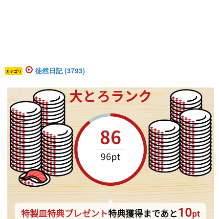
徒然日記 (3793)
カテゴリ