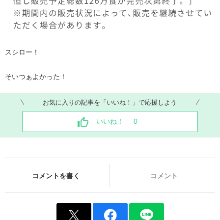
スシロー！
そいつぁよかった！
お気に入りの記事を「いいね！」で応援しよう
いいね！
0
コメントを書く
コメント