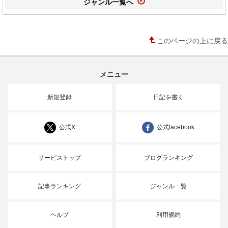
ジャンル一覧へ
このページの上に戻る
メニュー
新規登録
日記を書く
公式X
公式facebook
サービストップ
ブログランキング
記事ランキング
ジャンル一覧
ヘルプ
利用規約