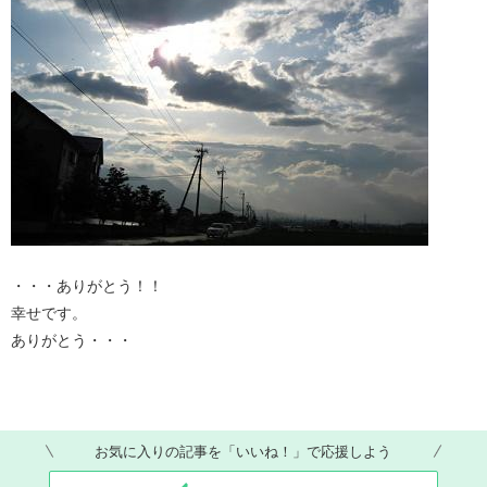
・・・ありがとう！！
幸せです。
ありがとう・・・
お気に入りの記事を「いいね！」で応援しよう