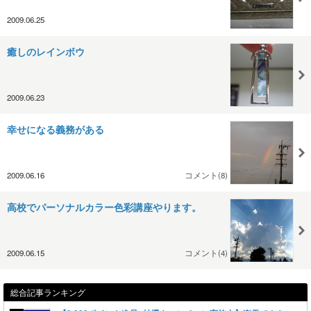
2009.06.25
癒しのレインボウ
2009.06.23
幸せになる義務がある
2009.06.16
コメント(8)
高校でパーソナルカラー色彩講座やります。
2009.06.15
コメント(4)
総合記事ランキング