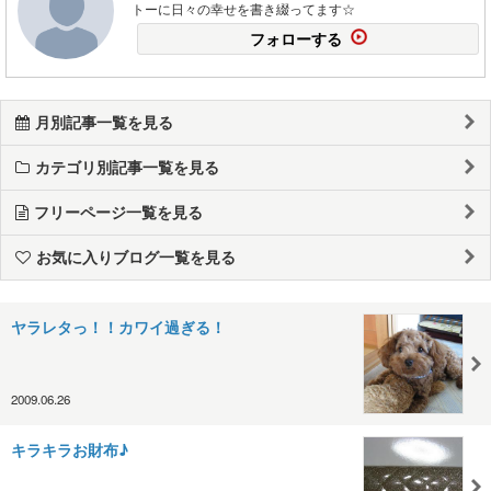
トーに日々の幸せを書き綴ってます☆
フォローする
月別記事一覧を見る
カテゴリ別記事一覧を見る
フリーページ一覧を見る
お気に入りブログ一覧を見る
ヤラレタっ！！カワイ過ぎる！
2009.06.26
キラキラお財布♪