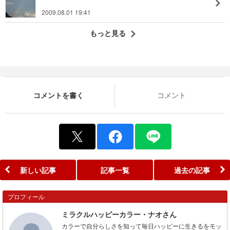
2009.08.01 19:41
もっと見る
コメントを書く
コメント
新しい記事
記事一覧
過去の記事
プロフィール
ミラクルハッピーカラー・ナオさん
カラーで自分らしさを知って毎日ハッピーに生きるをモッ