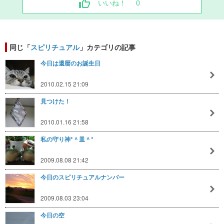
いいね！
0
同じ「
スピリチュアル
」カテゴリの記事
今日は還暦のお誕生日
2010.02.15 21:09
見つけた！
2010.01.16 21:58
私の守り神*＾皿＾*
2009.08.08 21:42
今日のスピリチュアルナンバー
2009.08.03 23:04
今日の空