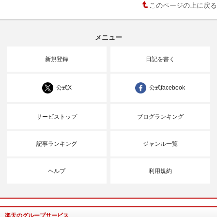
このページの上に戻る
メニュー
新規登録
日記を書く
公式X
公式facebook
サービストップ
ブログランキング
記事ランキング
ジャンル一覧
ヘルプ
利用規約
楽天のグループサービス