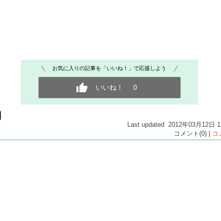
お気に入りの記事を「いいね！」で応援しよう
いいね！
0
Last updated 2012年03月12日
コメント(0) |
コ