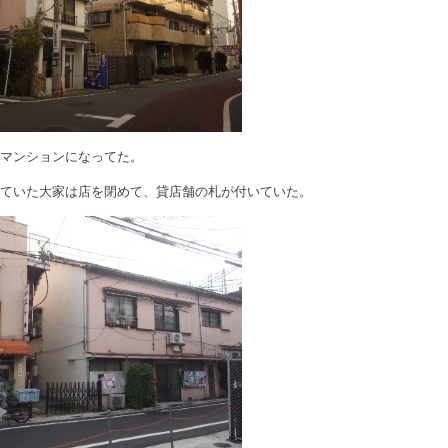
はマンションになってた。
っていた大家は店を閉めて、貸店舗の札が付いていた。