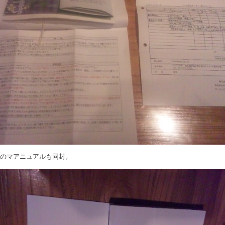
スのマアニュアルも同封。