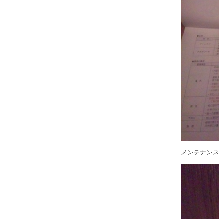
メンテナン