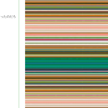
有ったのだろ