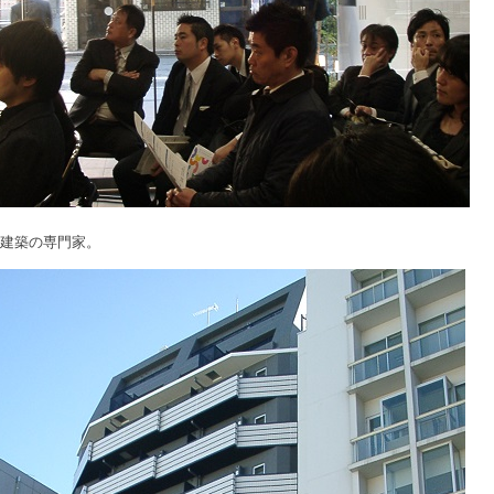
も建築の専門家。