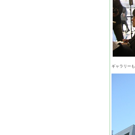
ギャラリー