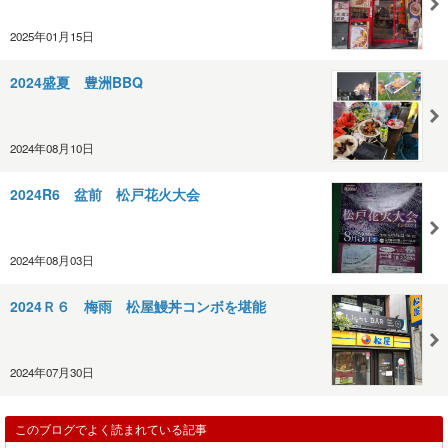
2025年01月15日
2024盛夏 豊洲BBQ
2024年08月10日
2024R6 盆前 松戸花火大会
2024年08月03日
2024Ｒ６ 梅雨 松屋鰻丼コンボを堪能
2024年07月30日
このブログでよく読まれている記事