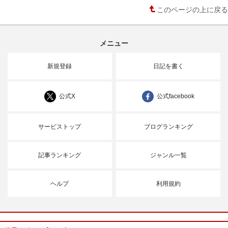
このページの上に戻る
メニュー
新規登録
日記を書く
公式X
公式facebook
サービストップ
ブログランキング
記事ランキング
ジャンル一覧
ヘルプ
利用規約