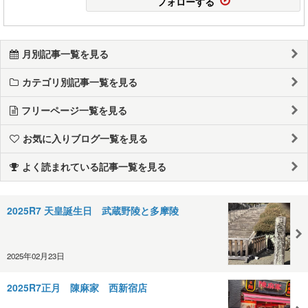
フォローする
月別記事一覧を見る
カテゴリ別記事一覧を見る
フリーページ一覧を見る
お気に入りブログ一覧を見る
よく読まれている記事一覧を見る
2025R7 天皇誕生日 武蔵野陵と多摩陵
2025年02月23日
2025R7正月 陳麻家 西新宿店