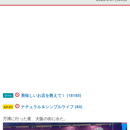
美味しいお店を教えて！ (18185)
テーマ
ナチュラル＆シンプルライフ (84)
カテゴリ
万博に行った夜、大阪の街に出た。