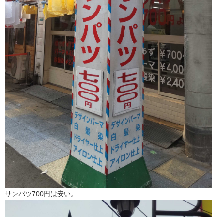
サンパツ700円は安い。