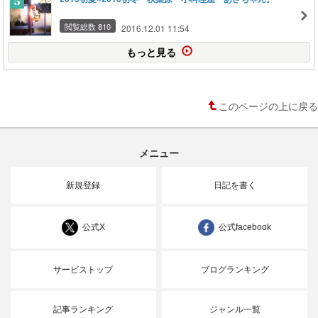
閲覧総数 810
2016.12.01 11:54
もっと見る
このページの上に戻る
メニュー
新規登録
日記を書く
公式X
公式facebook
サービストップ
ブログランキング
記事ランキング
ジャンル一覧