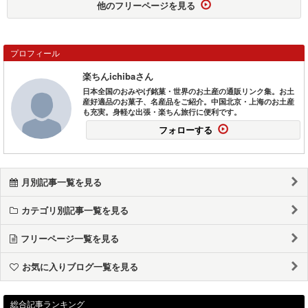
他のフリーページを見る
プロフィール
楽ちんichibaさん
日本全国のおみやげ銘菓・世界のお土産の通販リンク集。お土
産好適品のお菓子、名産品をご紹介。中国北京・上海のお土産
も充実。身軽な出張・楽ちん旅行に便利です。
フォローする
月別記事一覧を見る
カテゴリ別記事一覧を見る
フリーページ一覧を見る
お気に入りブログ一覧を見る
総合記事ランキング