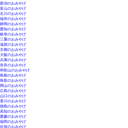
新潟のおみやげ
富山のおみやげ
石川のおみやげ
福井のおみやげ
静岡のおみやげ
愛知のおみやげ
岐阜のおみやげ
三重のおみやげ
滋賀のおみやげ
京都のおみやげ
大阪のおみやげ
兵庫のおみやげ
奈良のおみやげ
和歌山のおみやげ
島根のおみやげ
鳥取のおみやげ
岡山のおみやげ
広島のおみやげ
山口のおみやげ
香川のおみやげ
徳島のおみやげ
高知のおみやげ
愛媛のおみやげ
福岡のおみやげ
佐賀のおみやげ