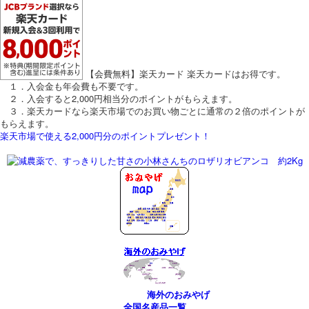
【会費無料】楽天カード
楽天カードはお得です。
１．入会金も年会費も不要です。
２．入会すると2,000円相当分のポイントがもらえます。
３．楽天カードなら楽天市場でのお買い物ごとに通常の２倍のポイントが
もらえます。
楽天市場で使える2,000円分のポイントプレゼント！
特集ページ
海外のおみやげ
全国名産品一覧