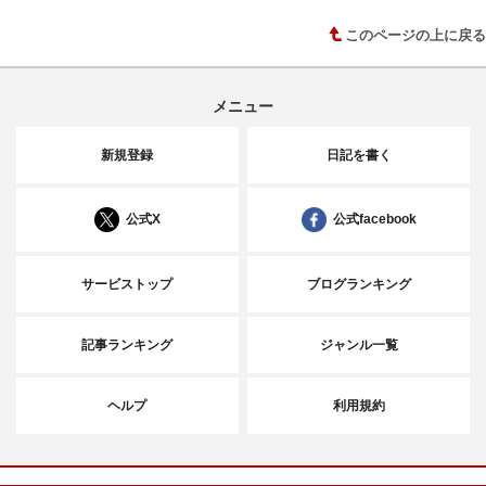
このページの上に戻る
メニュー
新規登録
日記を書く
公式X
公式facebook
サービストップ
ブログランキング
記事ランキング
ジャンル一覧
ヘルプ
利用規約