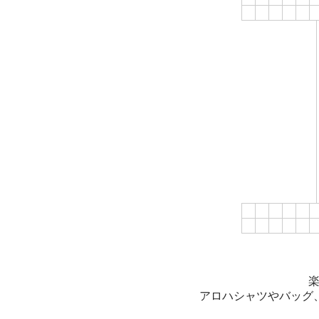
アロハシャツやバッグ