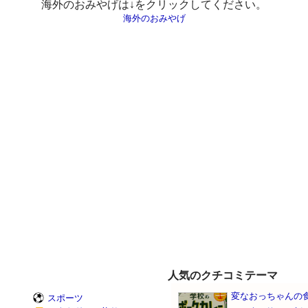
海外のおみやげは↓をクリックしてください。
海外のおみやげ
人気のクチコミテーマ
変なおっちゃんの
スポーツ