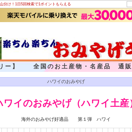
ト山分け！1日5回検索で1ポイントもらえる
ラリー】 全国のお土産物・名産品 通販
ハワイのおみやげ
ハワイのおみやげ（ハワイ土産
海外のおみやげ好適品 第１弾 ハワイ