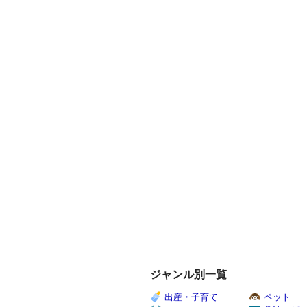
ジャンル別一覧
出産・子育て
ペット