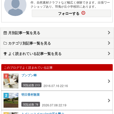
作、自然素材クラフトなど幅広く体験できます。出張ワー
クショップあり。羽曳が丘小学校区にあります。
フォローする
月別記事一覧を見る
カテゴリ別記事一覧を見る
よく読まれている記事一覧を見る
このブログでよく読まれている記事
ブンブン蝉
閲覧総数 213
2016.07.16 22:16
明日香村散策
閲覧総数 78
2026.07.08 22:19
トイレットペーパーの芯を繋ぐ