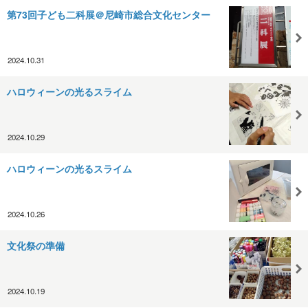
第73回子ども二科展＠尼崎市総合文化センター
2024.10.31
ハロウィーンの光るスライム
2024.10.29
ハロウィーンの光るスライム
2024.10.26
文化祭の準備
2024.10.19