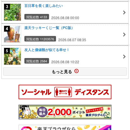
百日草を長く楽しみたい
閲覧総数 4133
2026.08.08 00:00
楽天ラッキーくじ一覧（PC版）
閲覧総数 11203576
2026.08.07 08:35
友人と価値観が似てる幸せ！
閲覧総数 2584
2026.08.08 10:22
もっと見る