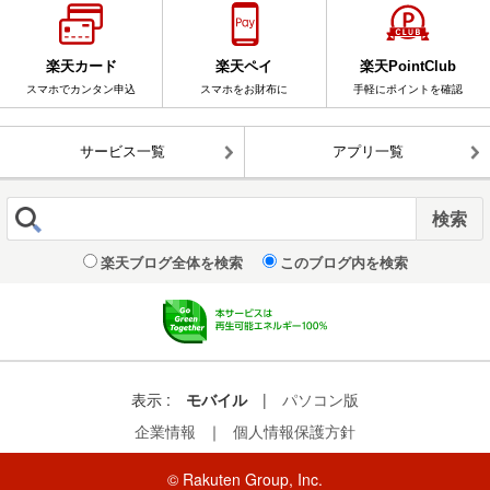
楽天カード
楽天ペイ
楽天PointClub
スマホでカンタン申込
スマホをお財布に
手軽にポイントを確認
サービス一覧
アプリ一覧
楽天ブログ全体を検索
このブログ内を検索
表示 :
モバイル
|
パソコン版
企業情報
｜
個人情報保護方針
© Rakuten Group, Inc.