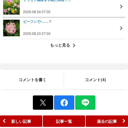
2026.08.04 07:00
ビーフンで‣……？
2026.08.03 07:00
もっと見る
コメントを書く
コメント(4)
新しい記事
記事一覧
過去の記事