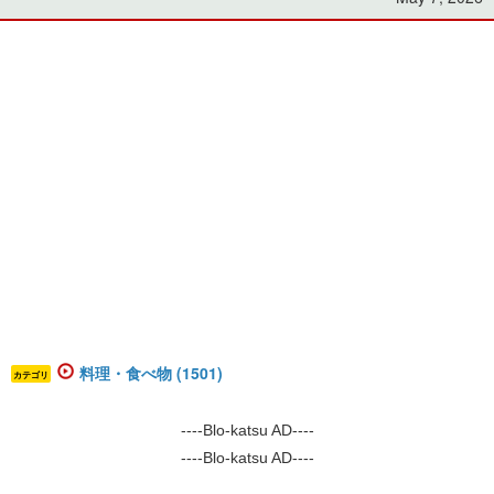
料理・食べ物 (1501)
カテゴリ
----Blo-katsu AD----
----Blo-katsu AD----