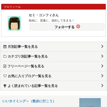
プロフィール
セミ・コンフィさん
単純に、質素に、節約して生きる！
フォローする
月別記事一覧を見る
カテゴリ別記事一覧を見る
フリーページ一覧を見る
お気に入りブログ一覧を見る
よく読まれている記事一覧を見る
いいタイミング～（散歩に行こう）