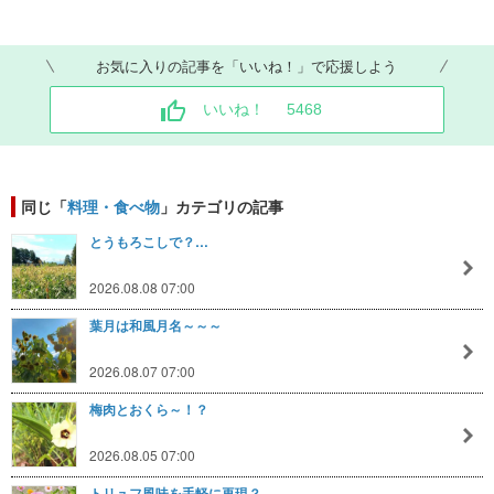
お気に入りの記事を「いいね！」で応援しよう
いいね！
5468
同じ「
料理・食べ物
」カテゴリの記事
とうもろこしで？…
2026.08.08 07:00
葉月は和風月名～～～
2026.08.07 07:00
梅肉とおくら～！？
2026.08.05 07:00
トリュフ風味を手軽に再現？…