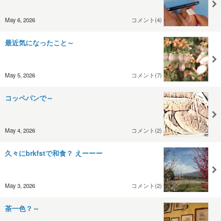
May 6, 2026
コメント(4)
最近気になったこと～
May 5, 2026
コメント(7)
コッペパンで～
May 4, 2026
コメント(2)
久々にbrkfstで和食？ えーーー
May 3, 2026
コメント(2)
茶一色？～