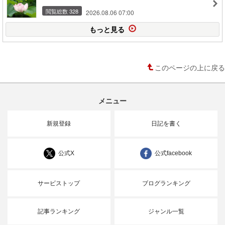
閲覧総数 328
2026.08.06 07:00
もっと見る
このページの上に戻る
メニュー
新規登録
日記を書く
公式X
公式facebook
サービストップ
ブログランキング
記事ランキング
ジャンル一覧