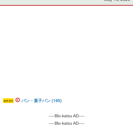
パン・菓子パン (195)
カテゴリ
----Blo-katsu AD----
----Blo-katsu AD----