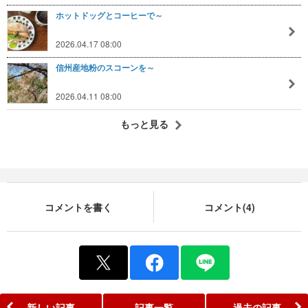
ホットドッグとコーヒーで～
2026.04.17 08:00
信州産地粉のスコーンを～
2026.04.11 08:00
もっと見る
コメントを書く
コメント(4)
新しい記事
記事一覧
過去の記事