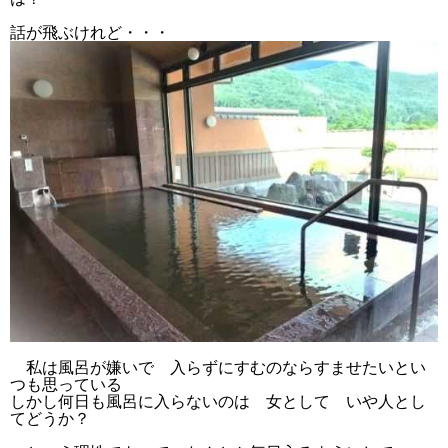
話が飛ぶけれど・・・
私は風呂が嫌いで 入らずにすむのならすませたいとい
つも思っている
しかし何日も風呂に入らないのは 女として いや人とし
てどうか？