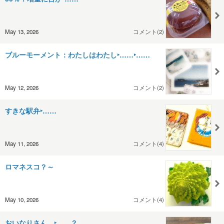
May 13, 2026
コメント(2)
ブルーモーメント：わたしはわたし‣……‣……
May 12, 2026
コメント(2)
すきな駅弁‣……
May 11, 2026
コメント(4)
ロマネスコ？～
May 10, 2026
コメント(4)
おいなりさん…‣……？