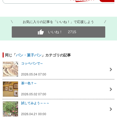
お気に入りの記事を「いいね！」で応援しよう
いいね！
2715
同じ「
パン・菓子パン
」カテゴリの記事
コッペパンで～
2026.05.04 07:00
茶一色？～
2026.05.02 07:00
試してみよう～～～
2026.04.21 00:00