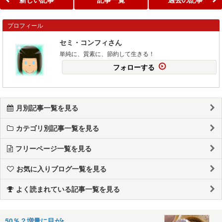
プロフィール
セミ・コンフィさん
単純に、質素に、節約して生きる！
フォローする
月別記事一覧を見る
カテゴリ別記事一覧を見る
フリーページ一覧を見る
お気に入りブログ一覧を見る
よく読まれている記事一覧を見る
50％？増量に目が‣……