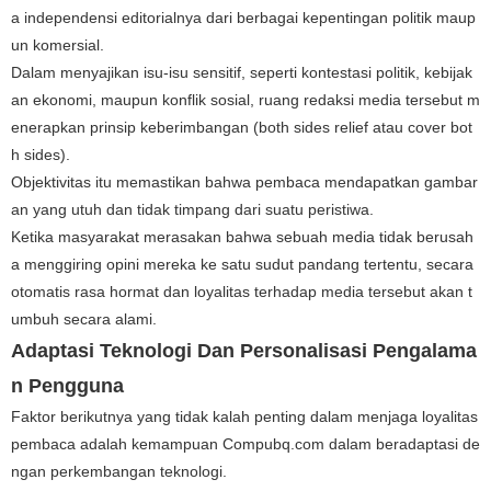
a independensi editorialnya dari berbagai kepentingan politik maup
un komersial.
Dalam menyajikan isu-isu sensitif, seperti kontestasi politik, kebijak
an ekonomi, maupun konflik sosial, ruang redaksi media tersebut m
enerapkan prinsip keberimbangan (both sides relief atau cover bot
h sides).
Objektivitas itu memastikan bahwa pembaca mendapatkan gambar
an yang utuh dan tidak timpang dari suatu peristiwa.
Ketika masyarakat merasakan bahwa sebuah media tidak berusah
a menggiring opini mereka ke satu sudut pandang tertentu, secara
otomatis rasa hormat dan loyalitas terhadap media tersebut akan t
umbuh secara alami.
Adaptasi Teknologi Dan Personalisasi Pengalama
n Pengguna
Faktor berikutnya yang tidak kalah penting dalam menjaga loyalitas
pembaca adalah kemampuan Compubq.com dalam beradaptasi de
ngan perkembangan teknologi.