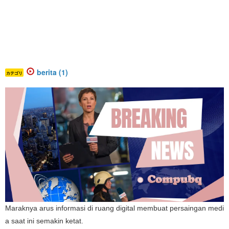
berita (1)
カテゴリ
Maraknya arus informasi di ruang digital membuat persaingan medi
a saat ini semakin ketat.