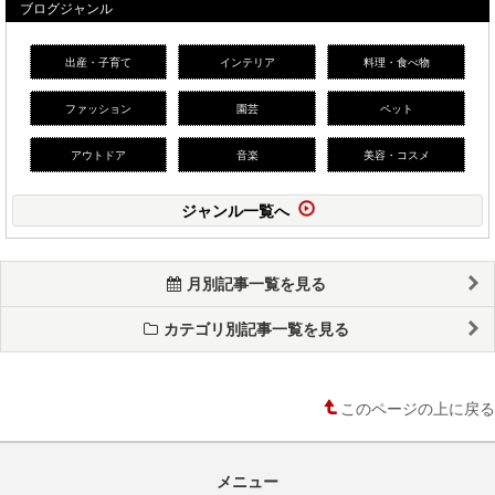
ブログジャンル
出産・子育て
インテリア
料理・食べ物
ファッション
園芸
ペット
アウトドア
音楽
美容・コスメ
ジャンル一覧へ
月別記事一覧を見る
カテゴリ別記事一覧を見る
このページの上に戻る
メニュー