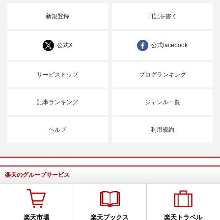
新規登録
日記を書く
公式X
公式facebook
サービストップ
ブログランキング
記事ランキング
ジャンル一覧
ヘルプ
利用規約
楽天のグループサービス
楽天市場
楽天ブックス
楽天トラベル