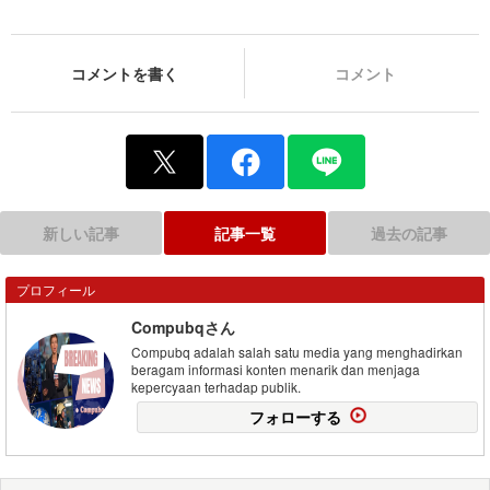
コメントを書く
コメント
新しい記事
記事一覧
過去の記事
プロフィール
Compubqさん
Compubq adalah salah satu media yang menghadirkan
beragam informasi konten menarik dan menjaga
kepercyaan terhadap publik.
フォローする