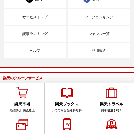
サービストップ
ブログランキング
記事ランキング
ジャンル一覧
ヘルプ
利用規約
楽天のグループサービス
楽天市場
楽天ブックス
楽天トラベル
商品数は1億点以上
いつでも全品送料無料
簡単宿泊予約！