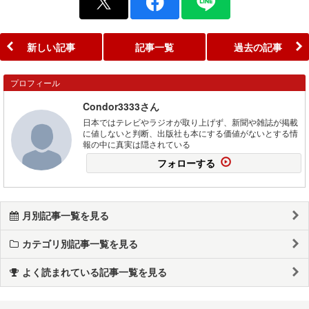
新しい記事
記事一覧
過去の記事
プロフィール
Condor3333さん
日本ではテレビやラジオが取り上げず、新聞や雑誌が掲載
に値しないと判断、出版社も本にする価値がないとする情
報の中に真実は隠されている
フォローする
月別記事一覧を見る
カテゴリ別記事一覧を見る
よく読まれている記事一覧を見る