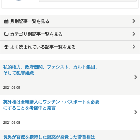
月別記事一覧を見る
カテゴリ別記事一覧を見る
よく読まれている記事一覧を見る
私的権力、政府機関、ファシスト、カルト集団、
そして犯罪組織
2021.03.09
英外相は食糧購入にワクチン・パスポートを必要
にすることを考慮中と発言
2021.03.08
長男が官僚を接待した疑惑が発覚した菅首相は