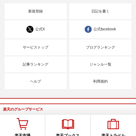
新規登録
日記を書く
公式X
公式facebook
サービストップ
ブログランキング
記事ランキング
ジャンル一覧
ヘルプ
利用規約
楽天のグループサービス
楽天市場
楽天ブックス
楽天トラベル