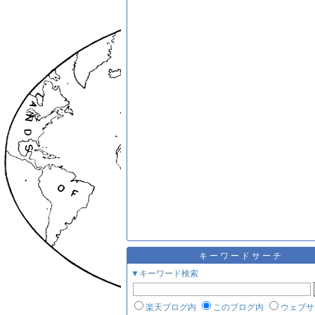
キーワードサーチ
▼キーワード検索
楽天ブログ内
このブログ内
ウェブサ