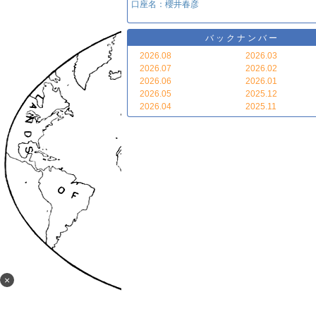
口座名：櫻井春彦
バックナンバー
2026.08
2026.03
2026.07
2026.02
2026.06
2026.01
2026.05
2025.12
2026.04
2025.11
×