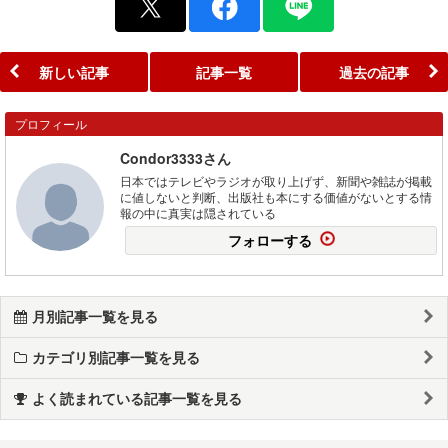
新しい記事
記事一覧
過去の記事
プロフィール
Condor3333さん
日本ではテレビやラジオが取り上げず、新聞や雑誌が掲載
に値しないと判断、出版社も本にする価値がないとする情
報の中に真実は隠されている
フォローする
月別記事一覧を見る
カテゴリ別記事一覧を見る
よく読まれている記事一覧を見る