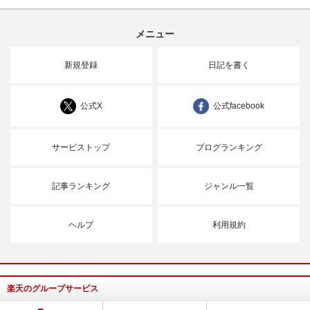
メニュー
新規登録
日記を書く
公式X
公式facebook
サービストップ
ブログランキング
記事ランキング
ジャンル一覧
ヘルプ
利用規約
楽天のグループサービス