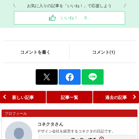
お気に入りの記事を「いいね！」で応援しよう
いいね！
0
コメントを書く
コメント(1)
新しい記事
記事一覧
過去の記事
プロフィール
コネクタさん
デザイン会社を経営するコネクタの日記です。