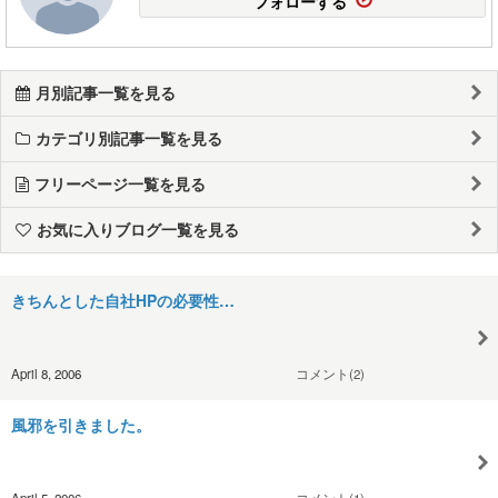
フォローする
月別記事一覧を見る
カテゴリ別記事一覧を見る
フリーページ一覧を見る
お気に入りブログ一覧を見る
きちんとした自社HPの必要性…
April 8, 2006
コメント(2)
風邪を引きました。
April 5, 2006
コメント(1)