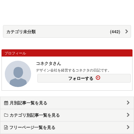
カテゴリ未分類
(442)
プロフィール
コネクタさん
デザイン会社を経営するコネクタの日記です。
フォローする
月別記事一覧を見る
カテゴリ別記事一覧を見る
フリーページ一覧を見る