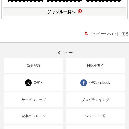
ジャンル一覧へ
このページの上に戻る
メニュー
新規登録
日記を書く
公式X
公式facebook
サービストップ
ブログランキング
記事ランキング
ジャンル一覧