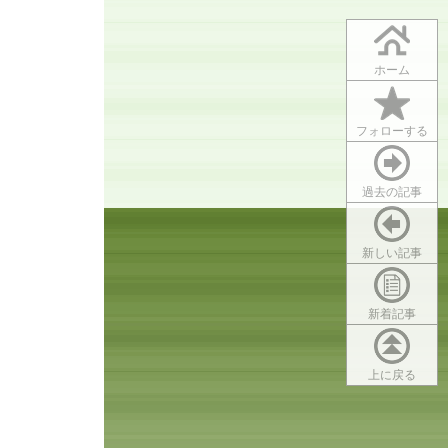
ホーム
フォローする
過去の記事
新しい記事
新着記事
上に戻る