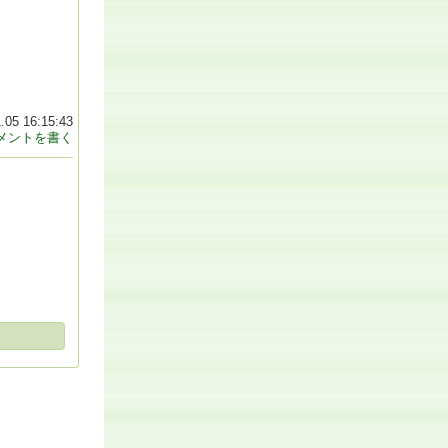
.05 16:15:43
メントを書く