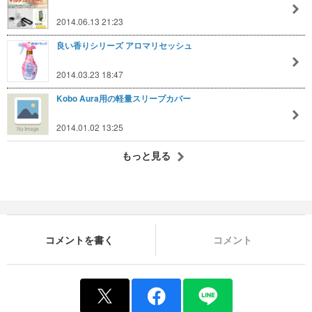
2014.06.13 21:23
良い香りシリーズ アロマリセッシュ
2014.03.23 18:47
Kobo Aura用の軽量スリープカバー
2014.01.02 13:25
もっと見る
コメントを書く
コメント