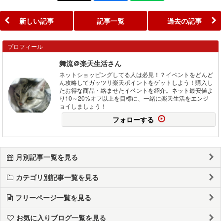
新しい記事
記事一覧
過去の記事
プロフィール
舞流＠楽天生活さん
ネットショッピングしてる人は必見！？イベントをどんど
ん攻略してガッツリ楽天ポイントをゲットしよう！購入し
たお得な商品・絡ませたイベントを紹介。ネット最安値よ
り10～20%オフ以上を目標に、一緒に楽天生活をエンジ
ョイしましょう！
フォローする
月別記事一覧を見る
カテゴリ別記事一覧を見る
フリーページ一覧を見る
お気に入りブログ一覧を見る