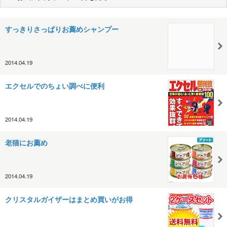
すっきりさっぱりお薦めシャンプー
2014.04.19
エクセルでのちょい調べに便利
2014.04.19
老猫にお薦め
2014.04.19
クリスタルガイザーはまとめ買いがお得