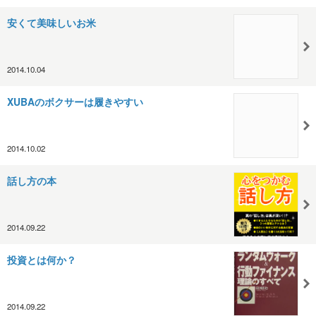
安くて美味しいお米
2014.10.04
XUBAのボクサーは履きやすい
2014.10.02
話し方の本
2014.09.22
投資とは何か？
2014.09.22