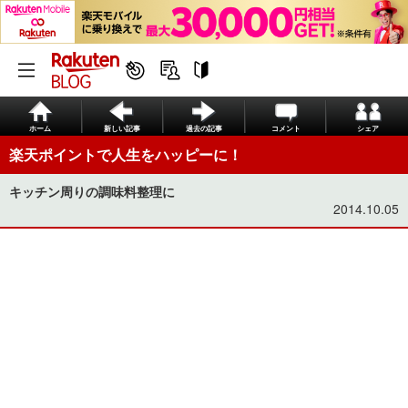
ホーム
新しい記事
過去の記事
コメント
シェア
楽天ポイントで人生をハッピーに！
キッチン周りの調味料整理に
2014.10.05