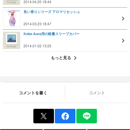
2014.04.20 18:44
良い香りシリーズ アロマリセッシュ
2014.03.23 18:47
Kobo Aura用の軽量スリープカバー
2014.01.02 13:25
もっと見る
コメントを書く
コメント