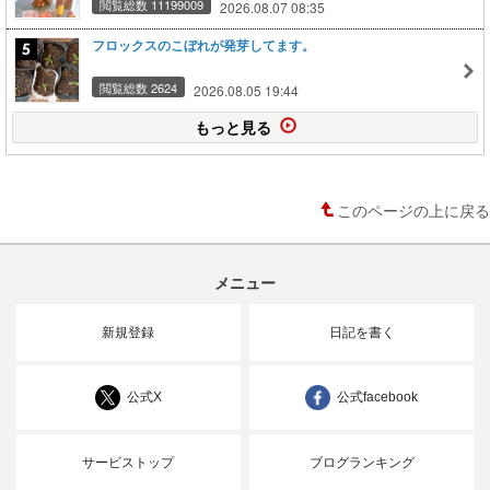
閲覧総数 11199009
2026.08.07 08:35
フロックスのこぼれが発芽してます。
閲覧総数 2624
2026.08.05 19:44
もっと見る
このページの上に戻る
メニュー
新規登録
日記を書く
公式X
公式facebook
サービストップ
ブログランキング