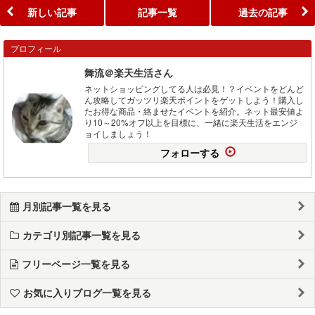
新しい記事
記事一覧
過去の記事
プロフィール
舞流＠楽天生活さん
ネットショッピングしてる人は必見！？イベントをどんど
ん攻略してガッツリ楽天ポイントをゲットしよう！購入し
たお得な商品・絡ませたイベントを紹介。ネット最安値よ
り10～20%オフ以上を目標に、一緒に楽天生活をエンジ
ョイしましょう！
フォローする
月別記事一覧を見る
カテゴリ別記事一覧を見る
フリーページ一覧を見る
お気に入りブログ一覧を見る