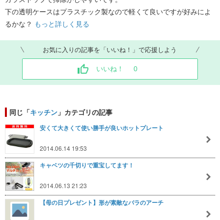
下の透明ケースはプラスチック製なので軽くて良いですが好みによ
るかな？
もっと詳しく見る
お気に入りの記事を「いいね！」で応援しよう
いいね！
0
同じ「
キッチン
」カテゴリの記事
安くて大きくて使い勝手が良いホットプレート
2014.06.14 19:53
キャベツの千切りで重宝してます！
2014.06.13 21:23
【母の日プレゼント】形が素敵なバラのアーチ