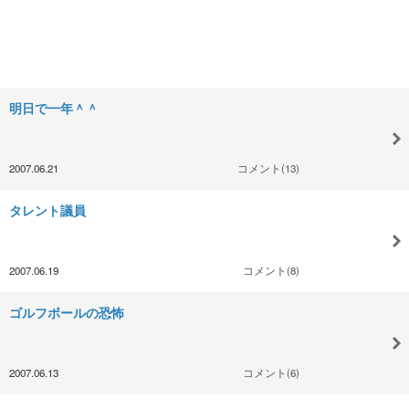
明日で一年＾＾
2007.06.21
コメント(13)
タレント議員
2007.06.19
コメント(8)
ゴルフボールの恐怖
2007.06.13
コメント(6)