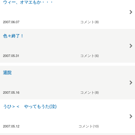
ウィー、オマエもか・・・
2007.06.07
コメント(8)
色々終了！
2007.05.31
コメント(6)
退院
2007.05.16
コメント(8)
うひ＞＜ やってもうた(泣)
2007.05.12
コメント(10)