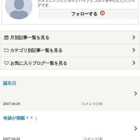
グです。
フォローする
月別記事一覧を見る
カテゴリ別記事一覧を見る
お気に入りブログ一覧を見る
誕生日
2007.04.24
コメント(10)
奇跡が満載＾＾；
2007.04.23
コメント(2)