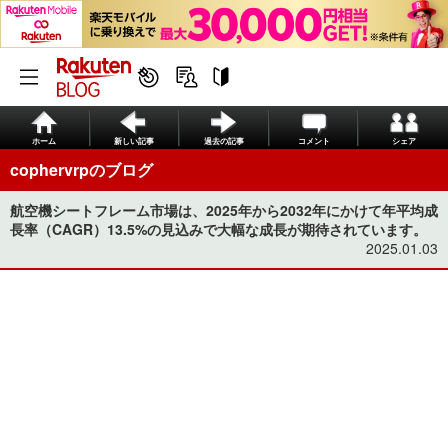
ホーム
新しい記事
過去の記事
コメント
シェア
cophervrpのブログ
航空機シートフレーム市場は、2025年から2032年にかけて年平均成
長率（CAGR）13.5%の見込みで大幅な成長が期待されています。
2025.01.03