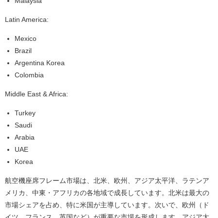
Malaysia
Latin America:
Mexico
Brazil
Argentina Korea
Colombia
Middle East & Africa:
Turkey
Saudi
Arabia
UAE
Korea
航空機座席フレーム市場は、北米、欧州、アジア太平洋、ラテンア
メリカ、中東・アフリカの各地域で成長しています。北米は最大の
市場シェアを占め、特に米国が主導しています。次いで、欧州（ド
イツ、フランス、英国など）が重要な市場を形成します。アジア太