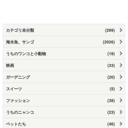
カテゴリ未分類
(299)
海水魚、サンゴ
(2026)
うちのワンコと小動物
(19)
映画
(33)
ガーデニング
(20)
スイーツ
(5)
ファッション
(38)
うちのニャンコ
(23)
ペットたち
(46)