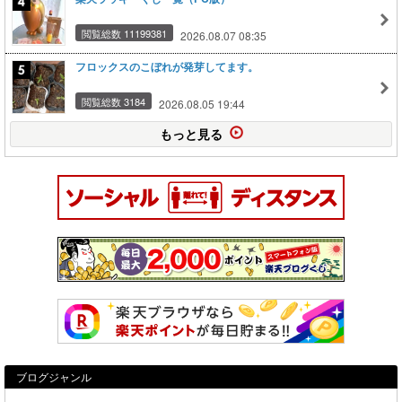
閲覧総数 11199381
2026.08.07 08:35
フロックスのこぼれが発芽してます。
閲覧総数 3184
2026.08.05 19:44
もっと見る
ブログジャンル