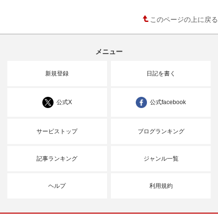
このページの上に戻る
メニュー
新規登録
日記を書く
公式X
公式facebook
サービストップ
ブログランキング
記事ランキング
ジャンル一覧
ヘルプ
利用規約