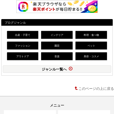
ブログジャンル
出産・子育て
インテリア
料理・食べ物
ファッション
園芸
ペット
アウトドア
音楽
美容・コスメ
ジャンル一覧へ
このページの上に戻る
メニュー