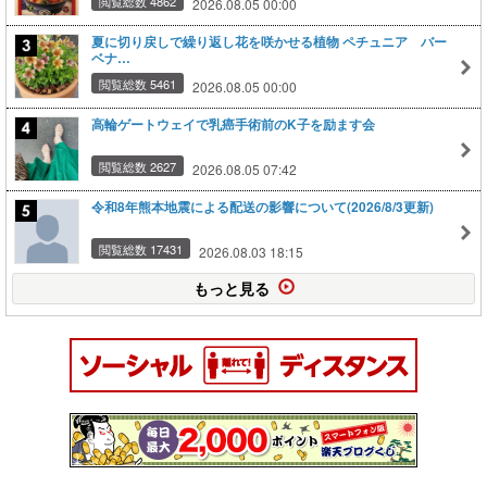
閲覧総数 4862
2026.08.05 00:00
夏に切り戻しで繰り返し花を咲かせる植物 ペチュニア バー
ベナ…
閲覧総数 5461
2026.08.05 00:00
高輪ゲートウェイで乳癌手術前のK子を励ます会
閲覧総数 2627
2026.08.05 07:42
令和8年熊本地震による配送の影響について(2026/8/3更新)
閲覧総数 17431
2026.08.03 18:15
もっと見る