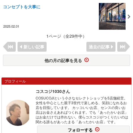
コンセプトを大事に
2025.02.01
1ページ（全29件中）
新しい記事
過去の記事
他の月の記事を見る
プロフィール
コスコジ1030さん
COSUCOJIという小さなセレクトショップを5店舗経営。
女性を中心とした親子3世代で楽しめる、笑顔になれるお
店を目指しています。 カッコいいお店、センスの良いお
店はお金さえあればつくれます。でも「あったかいお店」
はお金だけでは作れない。僕らコスコジがつくりたいのは
関わる誰もがあったまる「あったかいお店」です。
フォローする