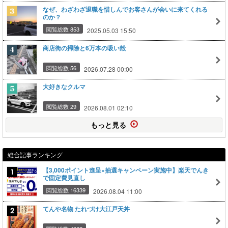
なぜ、わざわざ退職を惜しんでお客さんが会いに来てくれる
のか？
閲覧総数 853
2025.05.03 15:50
商店街の掃除と6万本の吸い殻
閲覧総数 56
2026.07.28 00:00
大好きなクルマ
閲覧総数 29
2026.08.01 02:10
もっと見る
総合記事ランキング
【3,000ポイント進呈×抽選キャンペーン実施中】楽天でんき
で固定費見直し
閲覧総数 16339
2026.08.04 11:00
てんや名物 たれづけ大江戸天丼