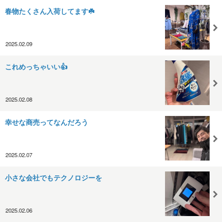
春物たくさん入荷してます☘️
2025.02.09
これめっちゃいい👍
2025.02.08
幸せな商売ってなんだろう
2025.02.07
小さな会社でもテクノロジーを
2025.02.06