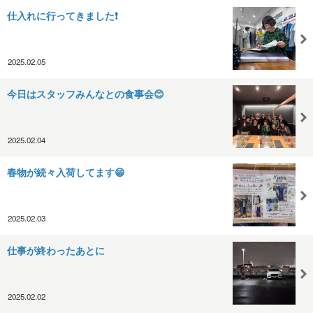
仕入れに行ってきました❗️
2025.02.05
今日はスタッフみんなとの食事会😊
2025.02.04
春物が続々入荷してます😁
2025.02.03
仕事が終わったあとに
2025.02.02