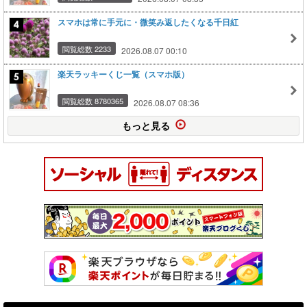
スマホは常に手元に・微笑み返したくなる千日紅
閲覧総数 2233
2026.08.07 00:10
楽天ラッキーくじ一覧（スマホ版）
閲覧総数 8780365
2026.08.07 08:36
もっと見る