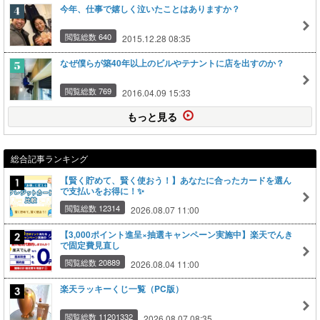
今年、仕事で嬉しく泣いたことはありますか？
閲覧総数 640
2015.12.28 08:35
なぜ僕らが築40年以上のビルやテナントに店を出すのか？
閲覧総数 769
2016.04.09 15:33
もっと見る
総合記事ランキング
【賢く貯めて、賢く使おう！】あなたに合ったカードを選ん
で支払いをお得に！✨
閲覧総数 12314
2026.08.07 11:00
【3,000ポイント進呈×抽選キャンペーン実施中】楽天でんき
で固定費見直し
閲覧総数 20889
2026.08.04 11:00
楽天ラッキーくじ一覧（PC版）
閲覧総数 11201332
2026.08.07 08:35