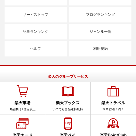
サービストップ
ブログランキング
記事ランキング
ジャンル一覧
ヘルプ
利用規約
楽天のグループサービス
楽天市場
楽天ブックス
楽天トラベル
商品数は1億点以上
いつでも全品送料無料
簡単宿泊予約！
楽天カード
楽天ペイ
楽天PointClub