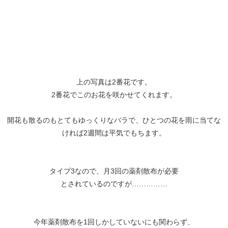
上の写真は2番花です。
2番花でこのお花を咲かせてくれます。
開花も散るのもとてもゆっくりなバラで、ひとつの花を雨に当てな
ければ2週間は平気でもちます。
タイプ3なので、月3回の薬剤散布が必要
とされているのですが……………
今年薬剤散布を1回しかしていないにも関わらず、