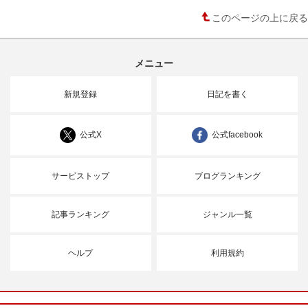
このページの上に戻る
メニュー
新規登録
日記を書く
公式X
公式facebook
サービストップ
ブログランキング
記事ランキング
ジャンル一覧
ヘルプ
利用規約