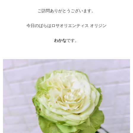
ご訪問ありがとうございます。
今日のばらはロサオリエンティス オリジン
わかな
です。