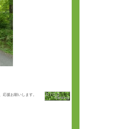
、応援お願いします。