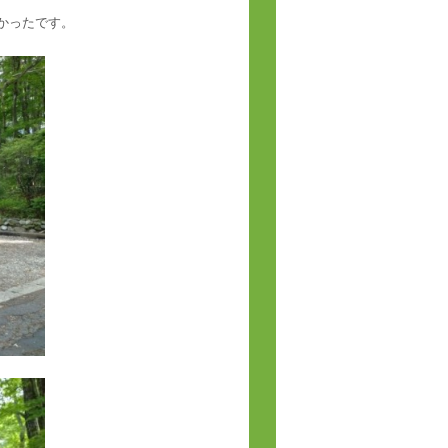
かったです。