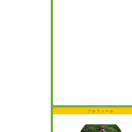
プロフィール