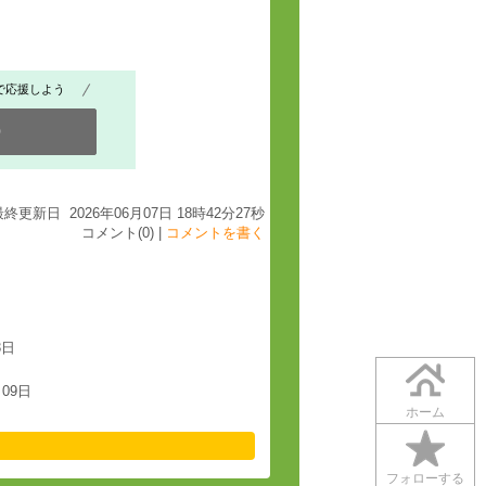
で応援しよう
0
最終更新日 2026年06月07日 18時42分27秒
コメント(0) |
コメントを書く
3日
月09日
ホーム
フォローする