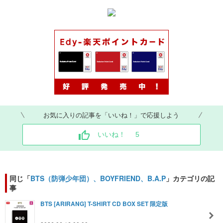
お気に入りの記事を「いいね！」で応援しよう
いいね！
5
同じ「
BTS（防弾少年団）、BOYFRIEND、B.A.P
」カテゴリの記
事
BTS [ARIRANG] T-SHIRT CD BOX SET 限定版