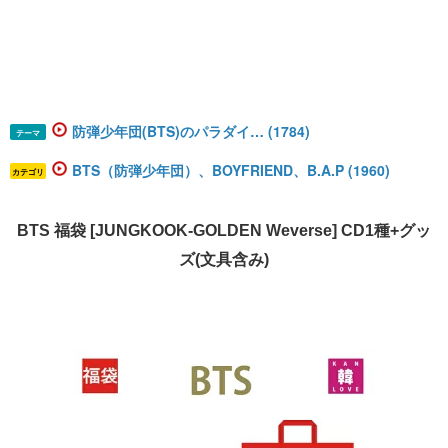
防弾少年団(BTS)のパラダイ… (1784)
テーマ
BTS（防弾少年団）、BOYFRIEND、B.A.P (1960)
カテゴリ
BTS 福袋 [JUNGKOOK-GOLDEN Weverse] CD1種+グッ
ズ(文具含み)