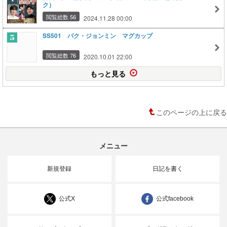
ク）
閲覧総数 56
2024.11.28 00:00
SS501 パク・ジョンミン マグカップ
閲覧総数 76
2020.10.01 22:00
もっと見る
このページの上に戻る
メニュー
新規登録
日記を書く
公式X
公式facebook