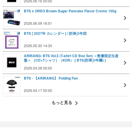
2026.06.16 00:00
BTS x OREO Brown Sugar Pancake Flavor Creme 100g
2026.06.09 16:51
BTS [ 2027年 カレンダー ] / 防弾少年団
2026.05.30 14:30
ARIRANG: BTS Vol.5 (T-shirt CD Box Set) ＜数量限定生産
盤＞ ［CD+Tシャツ］（KOR） [ BTS(防彈少年團) ]
2026.04.28 00:00
BTS - 【ARIRANG】 Folding Fan
2026.04.17 00:00
もっと見る