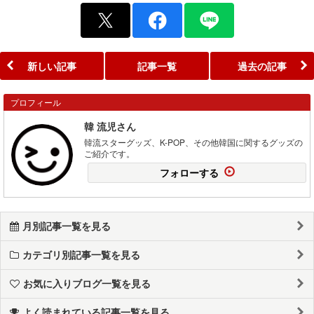
新しい記事
記事一覧
過去の記事
プロフィール
韓 流児さん
韓流スターグッズ、K-POP、その他韓国に関するグッズの
ご紹介です。
フォローする
月別記事一覧を見る
カテゴリ別記事一覧を見る
お気に入りブログ一覧を見る
よく読まれている記事一覧を見る