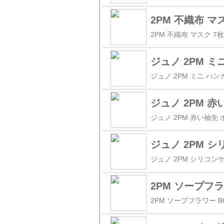
2PM 不織布 マ
ジュノ 2PM ミ
ジュノ 2PM 
ジュノ 2PM シ
2PM ソープフ