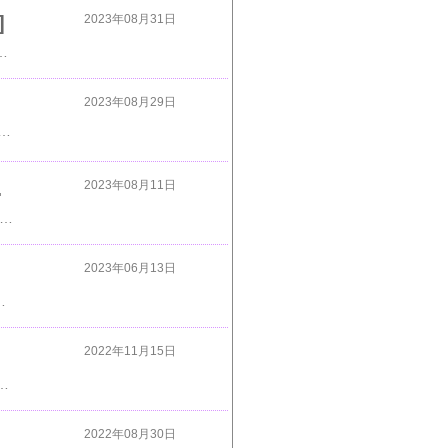
]
2023年08月31日
♪イ・ビョンホン♪ヒョン・ビン♪チャン・ドンゴン♪ウォンビン♪ソン・スンホン♪イ・ミンホ♪チャン・グンソク♪ＳＳ５０１♪クォン・サンウ♪東方神起♪SuperJunior♪CNBLUE♪少女時代♪防弾少年団tokiオンラインショッピング・天宝堂・韓Love
2023年08月29日
TICK ] / ペンライト / ライヴ ファンコン コンサート ペンラ / 公式グッズ / 予約商品 楽天で購入 ♪ペ・ヨンジュン♪パク・ヨンハ♪イ・ビョンホン♪ヒョン・ビン♪チャン・ドンゴン♪ウォンビン♪ソン・スンホン♪イ・ミンホ♪チャン・グンソク♪ＳＳ５０１♪クォン・サンウ♪東方神起♪SuperJunior♪CNBLUE♪少女時代♪防弾少年団tokiオンラインショッピング・天宝堂・韓Love
女時代 ユナ
2023年08月11日
 韓国ドラマ 2PM ジュノ 少女時代 ユナ 9月18日韓国発売☆ キング・ザ・ランド OST 送料無料 韓国ドラマ 2PM ジュノ 少女時代 ユナ 楽天で購入 ♪ペ・ヨンジュン♪パク・ヨンハ♪イ・ビョンホン♪ヒョン・ビン♪チャン・ドンゴン♪ウォンビン♪ソン・スンホン♪イ・ミンホ♪チャン・グンソク♪ＳＳ５０１♪クォン・サンウ♪東方神起♪SuperJunior♪CNBLUE♪少女時代♪防弾少年団tokiオンラインショッピング・天宝堂・韓Love
2023年06月13日
ホ♪チャン・グンソク♪ＳＳ５０１♪クォン・サンウ♪東方神起♪SuperJunior♪CNBLUE♪少女時代♪防弾少年団tokiオンラインショッピング・天宝堂・韓Love
2022年11月15日
ビン♪チャン・ドンゴン♪ウォンビン♪ソン・スンホン♪イ・ミンホ♪チャン・グンソク♪ＳＳ５０１♪クォン・サンウ♪東方神起♪SuperJunior♪CNBLUE♪少女時代♪防弾少年団tokiオンラインショッピング・天宝堂・韓Love
2022年08月30日